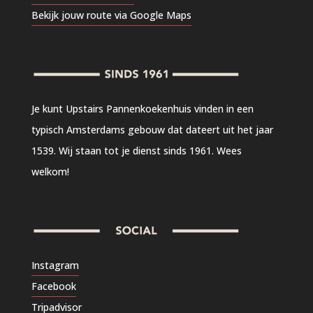
Bekijk jouw route via Google Maps
Je kunt Upstairs Pannenkoekenhuis vinden in een
typisch Amsterdams gebouw dat dateert uit het jaar
1539. Wij staan tot je dienst sinds 1961. Wees
welkom!
Instagram
Facebook
Tripadvisor