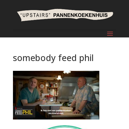
somebody feed phil