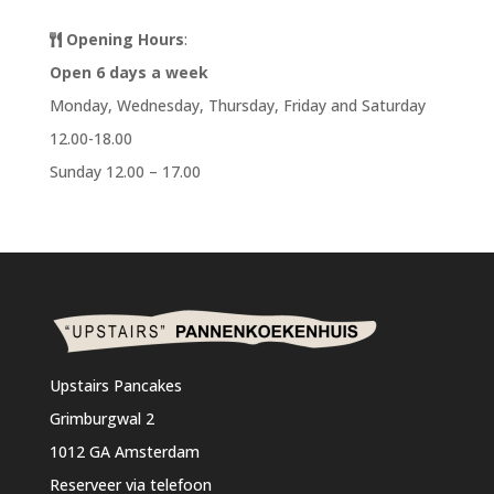
Opening Hours
:
Open 6 days a week
Monday, Wednesday, Thursday, Friday and Saturday
12.00-18.00
Sunday 12.00 – 17.00
Upstairs Pancakes
Grimburgwal 2
1012 GA Amsterdam
Reserveer via telefoon