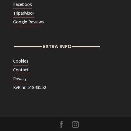
Facebook
Tripadvisor
Google Reviews
Cookies
Contact
Privacy
KvK nr: 51843552