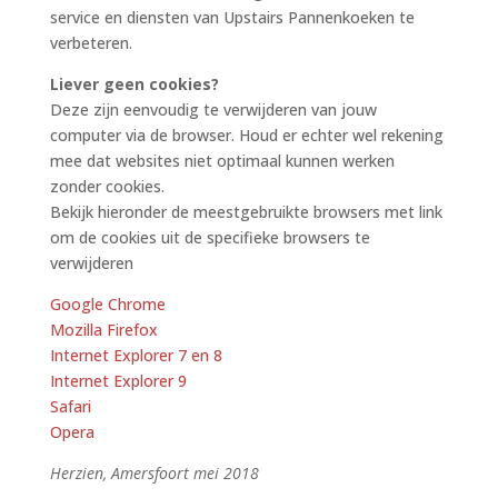
service en diensten van Upstairs Pannenkoeken te
verbeteren.
Liever geen cookies?
Deze zijn eenvoudig te verwijderen van jouw
computer via de browser. Houd er echter wel rekening
mee dat websites niet optimaal kunnen werken
zonder cookies.
Bekijk hieronder de meestgebruikte browsers met link
om de cookies uit de specifieke browsers te
verwijderen
Google Chrome
Mozilla Firefox
Internet Explorer 7 en 8
Internet Explorer 9
Safari
Opera
Herzien, Amersfoort mei 2018