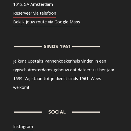
1012 GA Amsterdam
Reserveer via telefoon
Bekijk jouw route via Google Maps
Je kunt Upstairs Pannenkoekenhuis vinden in een
typisch Amsterdams gebouw dat dateert uit het jaar
1539. Wij staan tot je dienst sinds 1961. Wees
welkom!
Instagram