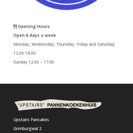
Opening Hours
:
Open 6 days a week
Monday, Wednesday, Thursday, Friday and Saturday
12.00-18.00
Sunday 12.00 – 17.00
Upstairs Pancakes
Grimburgwal 2