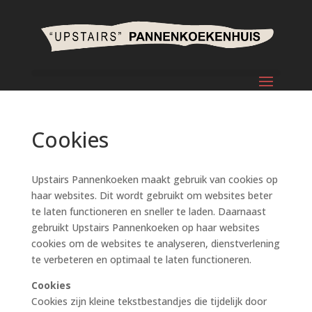
Cookies
Upstairs Pannenkoeken maakt gebruik van cookies op
haar websites. Dit wordt gebruikt om websites beter
te laten functioneren en sneller te laden. Daarnaast
gebruikt Upstairs Pannenkoeken op haar websites
cookies om de websites te analyseren, dienstverlening
te verbeteren en optimaal te laten functioneren.
Cookies
Cookies zijn kleine tekstbestandjes die tijdelijk door