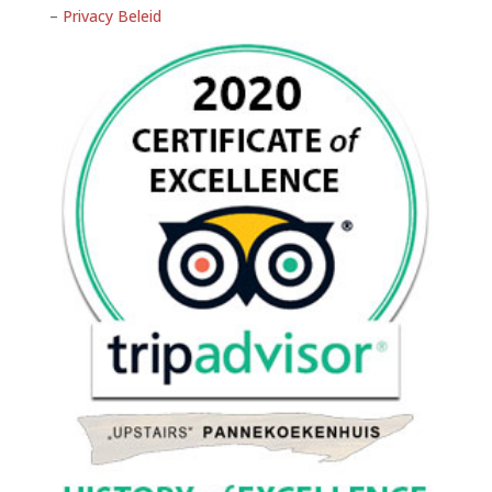
–
Privacy Beleid