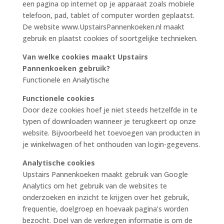
een pagina op internet op je apparaat zoals mobiele
telefoon, pad, tablet of computer worden geplaatst.
De website www.UpstairsPannenkoeken.nl maakt
gebruik en plaatst cookies of soortgelijke technieken.
Van welke cookies maakt Upstairs
Pannenkoeken gebruik?
Functionele en Analytische
Functionele cookies
Door deze cookies hoef je niet steeds hetzelfde in te
typen of downloaden wanneer je terugkeert op onze
website. Bijvoorbeeld het toevoegen van producten in
je winkelwagen of het onthouden van login-gegevens.
Analytische cookies
Upstairs Pannenkoeken maakt gebruik van Google
Analytics om het gebruik van de websites te
onderzoeken en inzicht te krijgen over het gebruik,
frequentie, doelgroep en hoevaak pagina’s worden
bezocht. Doel van de verkregen informatie is om de